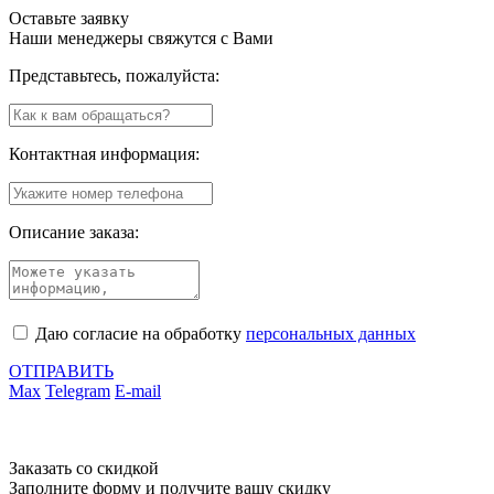
Оставьте заявку
Наши менеджеры свяжутся с Вами
Представьтесь, пожалуйста:
Контактная информация:
Описание заказа:
Даю согласие на обработку
персональных данных
ОТПРАВИТЬ
Max
Telegram
E-mail
Заказать со скидкой
Заполните форму и получите вашу скидку