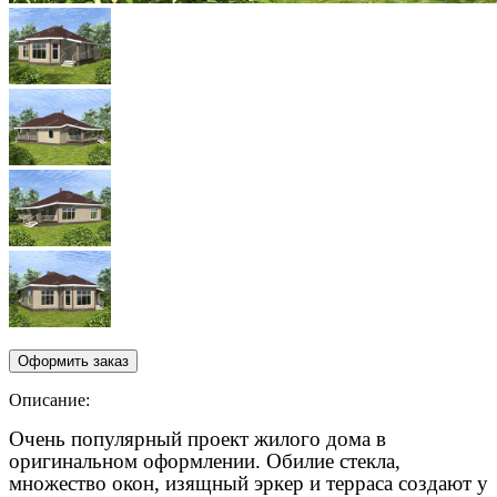
Описание:
Очень популярный проект жилого дома в
оригинальном оформлении. Обилие стекла,
множество окон, изящный эркер и терраса создают у