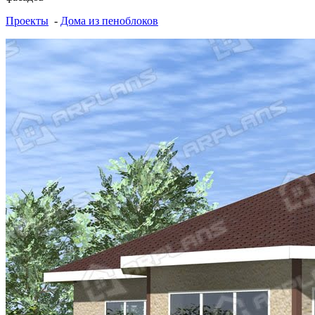
Проекты
-
Дома из пеноблоков