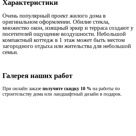
Характеристики
Очень популярный проект жилого дома в
оригинальном оформлении. Обилие стекла,
множество окон, изящный эркер и терраса создают у
посетителей ощущение воздушности. Небольшой
компактный коттедж в 1 этаж может быть местом
загородного отдыха или жительства для небольшой
семьи.
Галерея наших работ
При онлайн заказе
получите скидку 10 %
на работы по
строительству дома или ландшафтный дизайн в подарок.