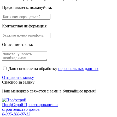
Представьтесь, пожалуйста:
Контактная информация:
Описание заказа:
Даю согласие на обработку
персональных данных
Отправить заявку
Спасибо за заявку
Наш менеджер свяжется с вами в ближайшее время!
Проф
Строй
Проектирование и
строительство домов
8-905-188-87-13