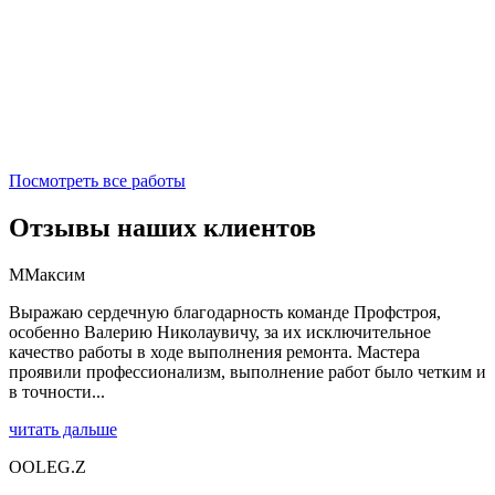
Посмотреть все работы
Отзывы наших клиентов
М
Максим
Выражаю сердечную благодарность команде Профстроя,
особенно Валерию Николаувичу, за их исключительное
качество работы в ходе выполнения ремонта. Мастера
проявили профессионализм, выполнение работ было четким и
в точности...
читать дальше
O
OLEG.Z