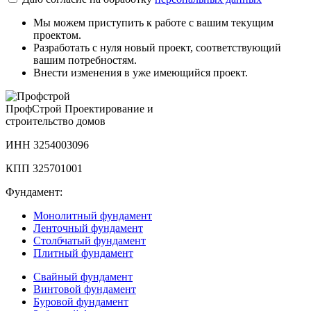
Мы можем приступить к работе с вашим текущим
проектом.
Разработать с нуля новый проект, соответствующий
вашим потребностям.
Внести изменения в уже имеющийся проект.
Проф
Строй
Проектирование и
строительство домов
ИНН 3254003096
КПП 325701001
Фундамент:
Монолитный фундамент
Ленточный фундамент
Столбчатый фундамент
Плитный фундамент
Свайный фундамент
Винтовой фундамент
Буровой фундамент