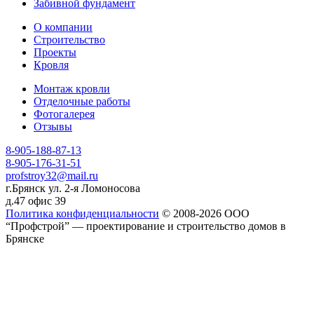
Забивной фундамент
О компании
Строительство
Проекты
Кровля
Монтаж кровли
Отделочные работы
Фотогалерея
Отзывы
8-905-188-87-13
8-905-176-31-51
profstroy32@mail.ru
г.Брянск ул. 2-я Ломоносова
д.47 офис 39
Политика конфиденциальности
© 2008-2026 ООО
“Профстрой” — проектирование и строительство домов в
Брянске