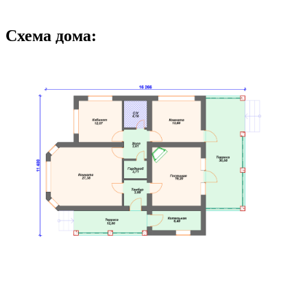
Схема дома: