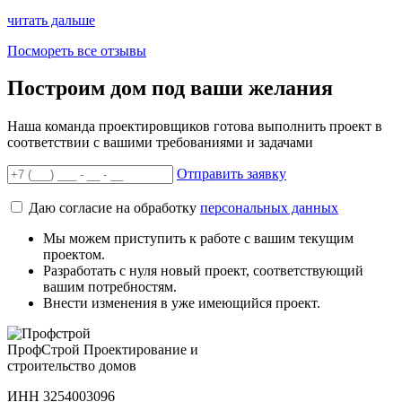
читать дальше
Посмореть все отзывы
Построим дом под ваши желания
Наша команда проектировщиков готова выполнить проект в
соответствии с вашими требованиями и задачами
Отправить заявку
Даю согласие на обработку
персональных данных
Мы можем приступить к работе с вашим текущим
проектом.
Разработать с нуля новый проект, соответствующий
вашим потребностям.
Внести изменения в уже имеющийся проект.
Проф
Строй
Проектирование и
строительство домов
ИНН 3254003096