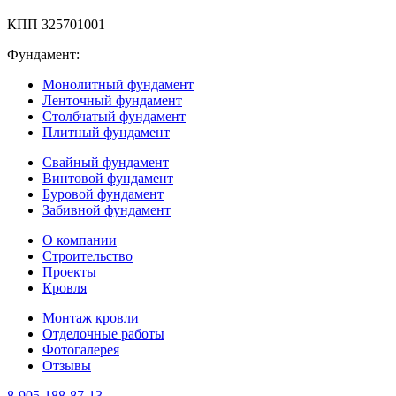
КПП 325701001
Фундамент:
Монолитный фундамент
Ленточный фундамент
Столбчатый фундамент
Плитный фундамент
Свайный фундамент
Винтовой фундамент
Буровой фундамент
Забивной фундамент
О компании
Строительство
Проекты
Кровля
Монтаж кровли
Отделочные работы
Фотогалерея
Отзывы
8-905-188-87-13