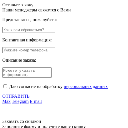
Оставьте заявку
Наши менеджеры свяжутся с Вами
Представьтесь, пожалуйста:
Контактная информация:
Описание заказа:
Даю согласие на обработку
персональных данных
ОТПРАВИТЬ
Max
Telegram
E-mail
Заказать со скидкой
Заполните форму и получите вашу скидку