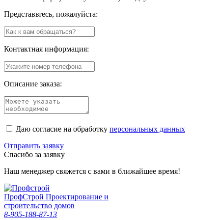
Представьтесь, пожалуйста:
Контактная информация:
Описание заказа:
Даю согласие на обработку
персональных данных
Отправить заявку
Спасибо за заявку
Наш менеджер свяжется с вами в ближайшее время!
Проф
Строй
Проектирование и
строительство домов
8-905-188-87-13