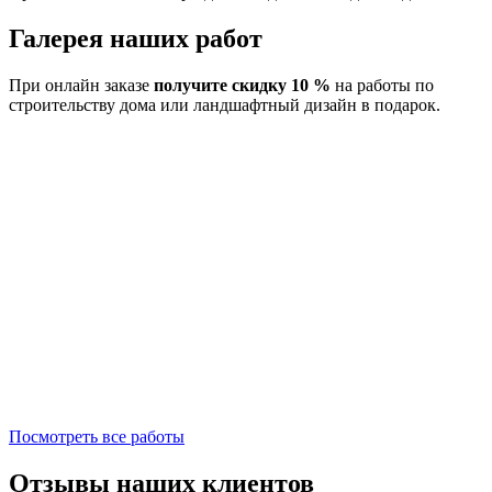
Галерея наших работ
При онлайн заказе
получите скидку 10 %
на работы по
строительству дома или ландшафтный дизайн в подарок.
Посмотреть все работы
Отзывы наших клиентов