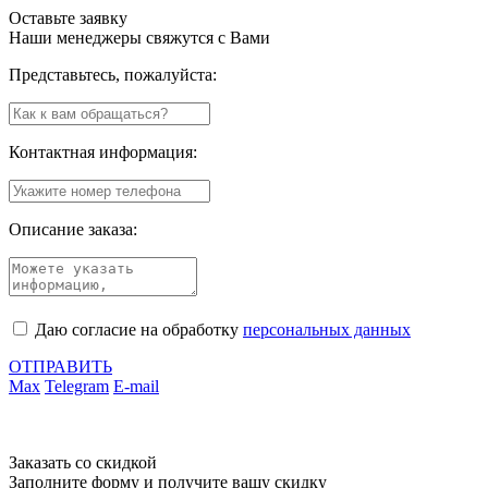
Оставьте заявку
Наши менеджеры свяжутся с Вами
Представьтесь, пожалуйста:
Контактная информация:
Описание заказа:
Даю согласие на обработку
персональных данных
ОТПРАВИТЬ
Max
Telegram
E-mail
Заказать со скидкой
Заполните форму и получите вашу скидку