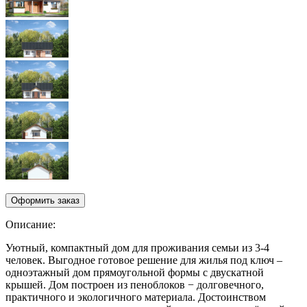
Описание:
Уютный, компактный дом для проживания семьи из 3-4
человек. Выгодное готовое решение для жилья под ключ –
одноэтажный дом прямоугольной формы с двускатной
крышей. Дом построен из пеноблоков − долговечного,
практичного и экологичного материала. Достоинством