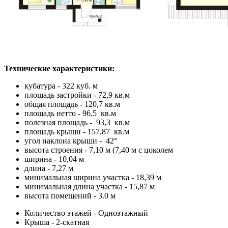
Технические характеристики:
кубатура - 322 куб. м
площадь застройки - 72,9 кв.м
общая площадь - 120,7 кв.м
площадь нетто - 96,5 кв.м
полезная площадь - 93,3 кв.м
площадь крыши - 157,87 кв.м
угол наклона крыши - 42°
высота строения - 7,10 м (7,40 м с цоколем
ширина - 10,04 м
длина - 7,27 м
минимальная ширина участка - 18,39 м
минимальная длина участка - 15,87 м
высота помещений - 3.0 м
Количество этажей - Одноэтажный
Крыша - 2-скатная