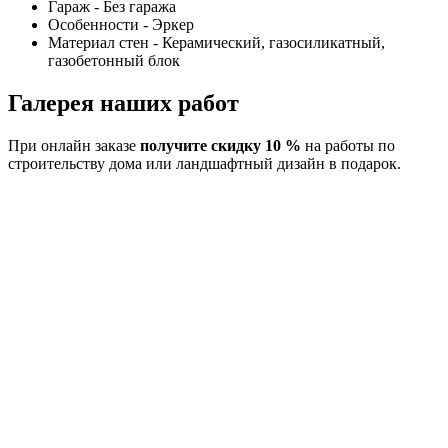
Гараж - Без гаража
Особенности - Эркер
Материал стен - Керамический, газосиликатный,
газобетонный блок
Галерея наших работ
При онлайн заказе
получите скидку 10 %
на работы по
строительству дома или ландшафтный дизайн в подарок.