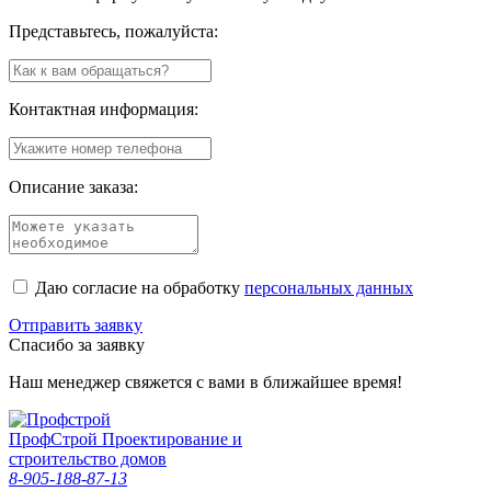
Представьтесь, пожалуйста:
Контактная информация:
Описание заказа:
Даю согласие на обработку
персональных данных
Отправить заявку
Спасибо за заявку
Наш менеджер свяжется с вами в ближайшее время!
Проф
Строй
Проектирование и
строительство домов
8-905-188-87-13