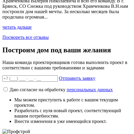
Храмченкова Валерия Николаевича и всю его команду. В г.
Брянск, СО Снежка под руководством Храмченкова В.Н.нам
построили дом нашей мечты. За несколько месяцев была
проделана огромная...
читать дальше
Посмореть все отзывы
Построим дом под ваши желания
Наша команда проектировщиков готова выполнить проект в
соответствии с вашими требованиями и задачами
Отправить заявку
Даю согласие на обработку
персональных данных
Мы можем приступить к работе с вашим текущим
проектом.
Разработать с нуля новый проект, соответствующий
вашим потребностям.
Внести изменения в уже имеющийся проект.