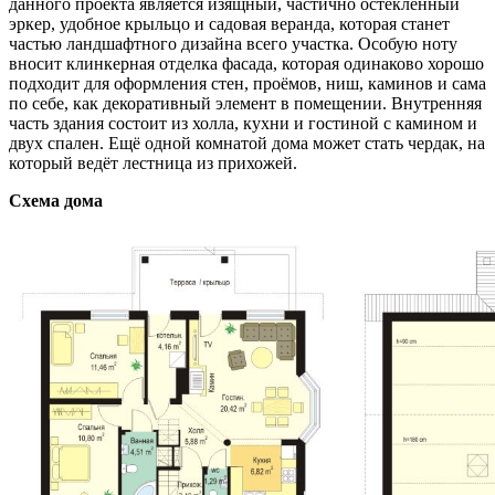
данного проекта является изящный, частично остеклённый
эркер, удобное крыльцо и садовая веранда, которая станет
частью ландшафтного дизайна всего участка. Особую ноту
вносит клинкерная отделка фасада, которая одинаково хорошо
подходит для оформления стен, проёмов, ниш, каминов и сама
по себе, как декоративный элемент в помещении. Внутренняя
часть здания состоит из холла, кухни и гостиной с камином и
двух спален. Ещё одной комнатой дома может стать чердак, на
который ведёт лестница из прихожей.
Схема дома