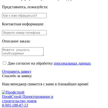
Представьтесь, пожалуйста:
Контактная информация:
Описание заказа:
Даю согласие на обработку
персональных данных
Отправить заявку
Спасибо за заявку
Наш менеджер свяжется с вами в ближайшее время!
Проф
Строй
Проектирование и
строительство домов
8-905-188-87-13