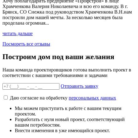
Хочу поблагодарить предприятие «Профстрой» в лице
Храмченкова Валерия Николаевича и всю его команду. В г.
Брянск, СО Снежка под руководством Храмченкова В.Н.нам
построили дом нашей мечты. За несколько месяцев была
проделана огромная...
читать дальше
Посмореть все отзывы
Построим дом под ваши желания
Наша команда проектировщиков готова выполнить проект в
соответствии с вашими требованиями и задачами
Отправить заявку
Даю согласие на обработку
персональных данных
Мы можем приступить к работе с вашим текущим
проектом.
Разработать с нуля новый проект, соответствующий
вашим потребностям.
Внести изменения в уже имеющийся проект.