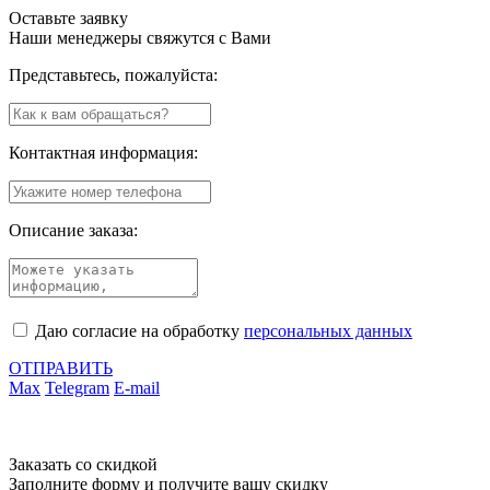
Оставьте заявку
Наши менеджеры свяжутся с Вами
Представьтесь, пожалуйста:
Контактная информация:
Описание заказа:
Даю согласие на обработку
персональных данных
ОТПРАВИТЬ
Max
Telegram
E-mail
Заказать со скидкой
Заполните форму и получите вашу скидку