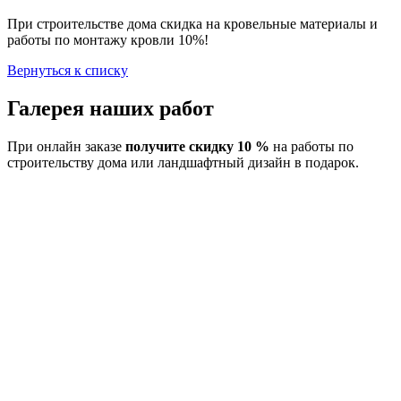
При строительстве дома скидка на кровельные материалы и
работы по монтажу кровли 10%!
Вернуться к списку
Галерея наших работ
При онлайн заказе
получите скидку 10 %
на работы по
строительству дома или ландшафтный дизайн в подарок.