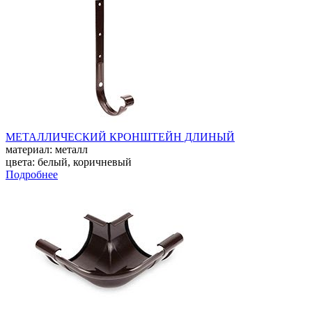
МЕТАЛЛИЧЕСКИЙ КРОНШТЕЙН ДЛИНЫЙ
материал: металл
цвета: белый, коричневый
Подробнее