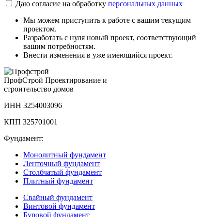
Даю согласие на обработку
персональных данных
Мы можем приступить к работе с вашим текущим
проектом.
Разработать с нуля новый проект, соответствующий
вашим потребностям.
Внести изменения в уже имеющийся проект.
Проф
Строй
Проектирование и
строительство домов
ИНН 3254003096
КПП 325701001
Фундамент:
Монолитный фундамент
Ленточный фундамент
Столбчатый фундамент
Плитный фундамент
Свайный фундамент
Винтовой фундамент
Буровой фундамент