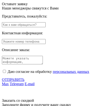
Оставьте заявку
Наши менеджеры свяжутся с Вами
Представьтесь, пожалуйста:
Контактная информация:
Описание заказа:
Даю согласие на обработку
персональных данных
ОТПРАВИТЬ
Max
Telegram
E-mail
Заказать со скидкой
Заполните форму и получите вашу скидку