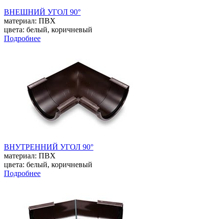
ВНЕШНИЙ УГОЛ 90°
материал: ПВХ
цвета: белый, коричневый
Подробнее
ВНУТРЕННИЙ УГОЛ 90°
материал: ПВХ
цвета: белый, коричневый
Подробнее