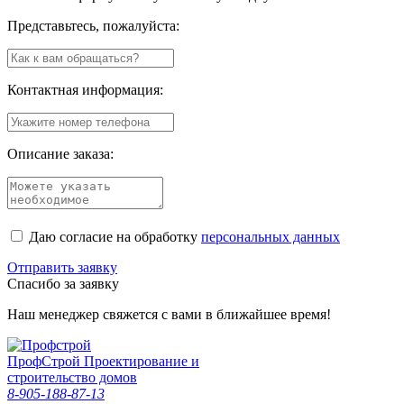
Представьтесь, пожалуйста:
Контактная информация:
Описание заказа:
Даю согласие на обработку
персональных данных
Отправить заявку
Спасибо за заявку
Наш менеджер свяжется с вами в ближайшее время!
Проф
Строй
Проектирование и
строительство домов
8-905-188-87-13