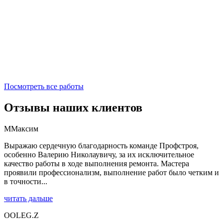
Посмотреть все работы
Отзывы наших клиентов
М
Максим
Выражаю сердечную благодарность команде Профстроя,
особенно Валерию Николаувичу, за их исключительное
качество работы в ходе выполнения ремонта. Мастера
проявили профессионализм, выполнение работ было четким и
в точности...
читать дальше
O
OLEG.Z