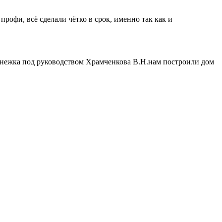
рофи, всё сделали чётко в срок, именно так как и
Снежка под руководством Храмченкова В.Н.нам построили дом