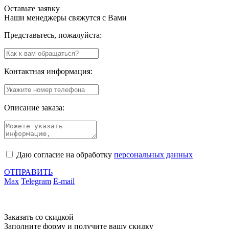
Оставьте заявку
Наши менеджеры свяжутся с Вами
Представьтесь, пожалуйста:
Контактная информация:
Описание заказа:
Даю согласие на обработку
персональных данных
ОТПРАВИТЬ
Max
Telegram
E-mail
Заказать со скидкой
Заполните форму и получите вашу скидку