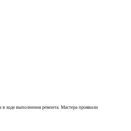
ы в ходе выполнения ремонта. Мастера проявили