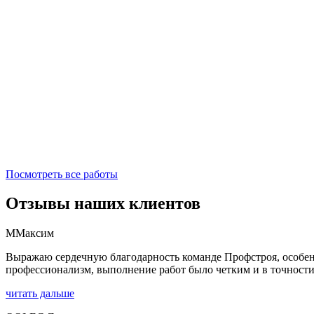
Посмотреть все работы
Отзывы наших клиентов
М
Максим
Выражаю сердечную благодарность команде Профстроя, особен
профессионализм, выполнение работ было четким и в точности.
читать дальше