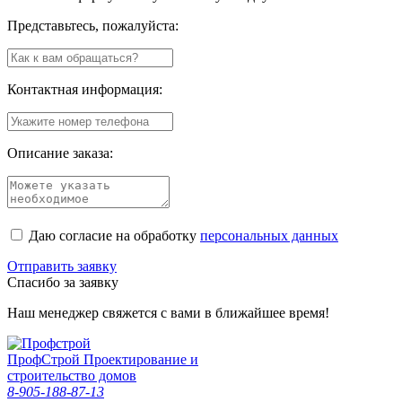
Представьтесь, пожалуйста:
Контактная информация:
Описание заказа:
Даю согласие на обработку
персональных данных
Отправить заявку
Спасибо за заявку
Наш менеджер свяжется с вами в ближайшее время!
Проф
Строй
Проектирование и
строительство домов
8-905-188-87-13