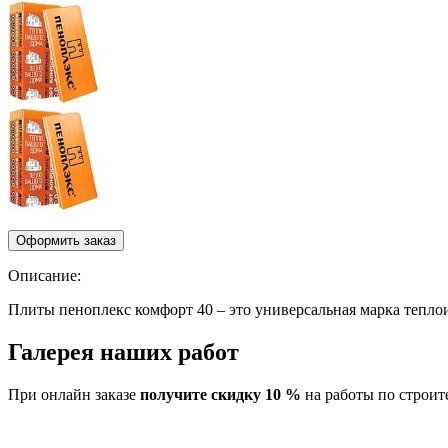
Описание:
Плиты пеноплекс комфорт 40 – это универсальная марка тепло
Галерея наших работ
При онлайн заказе
получите скидку 10 %
на работы по строит