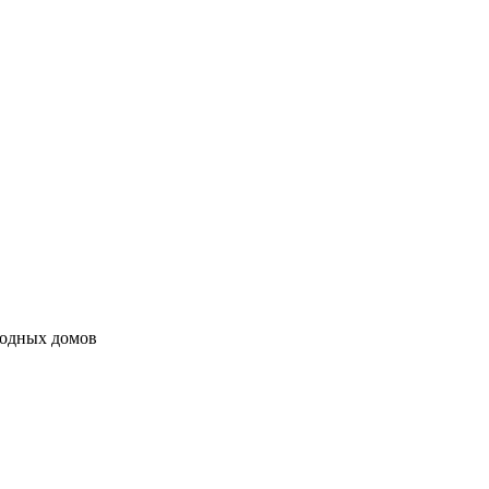
родных домов