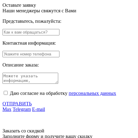
Оставьте заявку
Наши менеджеры свяжутся с Вами
Представьтесь, пожалуйста:
Контактная информация:
Описание заказа:
Даю согласие на обработку
персональных данных
ОТПРАВИТЬ
Max
Telegram
E-mail
Заказать со скидкой
Заполните форму и получите вашу скидку