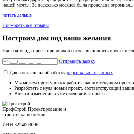
нашей мечты. За несколько месяцев была проделана огромная...
читать дальше
Посмореть все отзывы
Построим дом под ваши желания
Наша команда проектировщиков готова выполнить проект в со
Отправить заявку
Даю согласие на обработку
персональных данных
Мы можем приступить к работе с вашим текущим проект
Разработать с нуля новый проект, соответствующий ваши
Внести изменения в уже имеющийся проект.
Проф
Строй
Проектирование и
строительство домов
ИНН 3254003096