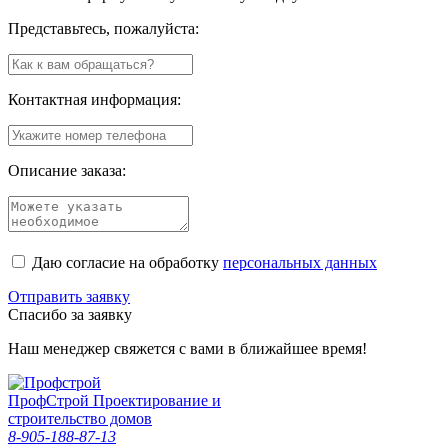
Представьтесь, пожалуйста:
Контактная информация:
Описание заказа:
Даю согласие на обработку
персональных данных
Отправить заявку
Спасибо за заявку
Наш менеджер свяжется с вами в ближайшее время!
Проф
Строй
Проектирование и
строительство домов
8-905-188-87-13