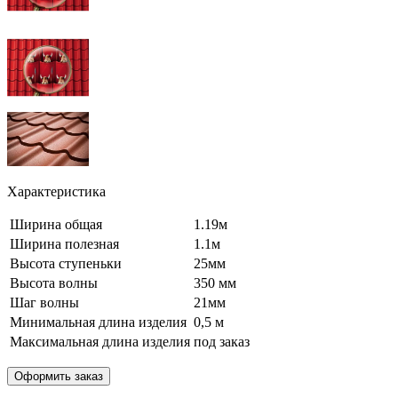
Характеристика
Ширина общая
1.19м
Ширина полезная
1.1м
Высота ступеньки
25мм
Высота волны
350 мм
Шаг волны
21мм
Минимальная длина изделия
0,5 м
Максимальная длина изделия
под заказ