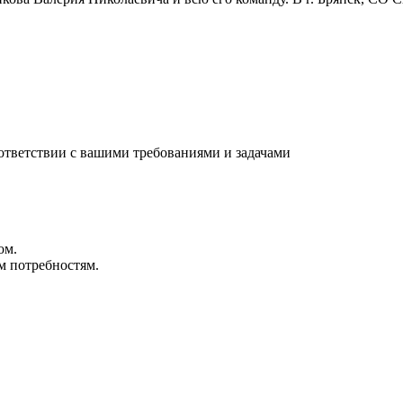
ответствии с вашими требованиями и задачами
ом.
м потребностям.