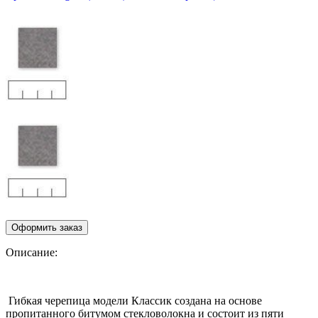
Описание:
Гибкая черепица модели Классик создана на основе
пропитанного битумом стекловолокна и состоит из пяти