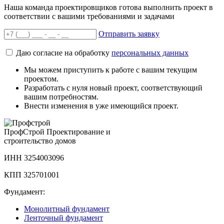
Наша команда проектировщиков готова выполнить проект в
соответствии с вашими требованиями и задачами
Отправить заявку
Даю согласие на обработку
персональных данных
Мы можем приступить к работе с вашим текущим
проектом.
Разработать с нуля новый проект, соответствующий
вашим потребностям.
Внести изменения в уже имеющийся проект.
Проф
Строй
Проектирование и
строительство домов
ИНН 3254003096
КПП 325701001
Фундамент:
Монолитный фундамент
Ленточный фундамент