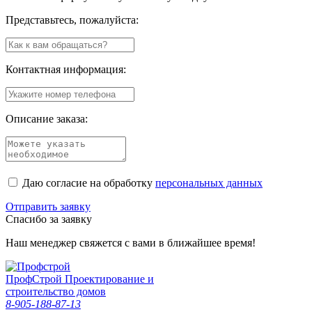
Представьтесь, пожалуйста:
Контактная информация:
Описание заказа:
Даю согласие на обработку
персональных данных
Отправить заявку
Спасибо за заявку
Наш менеджер свяжется с вами в ближайшее время!
Проф
Строй
Проектирование и
строительство домов
8-905-188-87-13