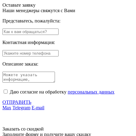
Оставьте заявку
Наши менеджеры свяжутся с Вами
Представьтесь, пожалуйста:
Контактная информация:
Описание заказа:
Даю согласие на обработку
персональных данных
ОТПРАВИТЬ
Max
Telegram
E-mail
Заказать со скидкой
Заполните форму и получите вашу скидку