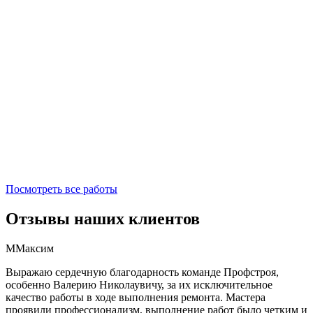
Посмотреть все работы
Отзывы наших клиентов
М
Максим
Выражаю сердечную благодарность команде Профстроя,
особенно Валерию Николаувичу, за их исключительное
качество работы в ходе выполнения ремонта. Мастера
проявили профессионализм, выполнение работ было четким и