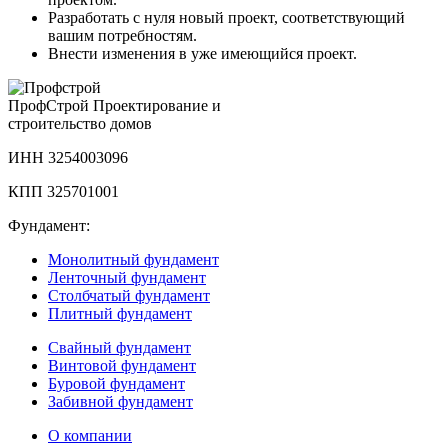
Разработать с нуля новый проект, соответствующий
вашим потребностям.
Внести изменения в уже имеющийся проект.
Проф
Строй
Проектирование и
строительство домов
ИНН 3254003096
КПП 325701001
Фундамент:
Монолитный фундамент
Ленточный фундамент
Столбчатый фундамент
Плитный фундамент
Свайный фундамент
Винтовой фундамент
Буровой фундамент
Забивной фундамент
О компании