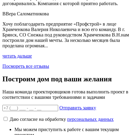
договаривались. Компания с которой приятно работать.
В
Вера Саломатникова
Хочу поблагодарить предприятие «Профстрой» в лице
Храмченкова Валерия Николаевича и всю его команду. В г.
Брянск, СО Снежка под руководством Храмченкова В.Н.нам
построили дом нашей мечты. За несколько месяцев была
проделана огромная...
читать дальше
Посмореть все отзывы
Построим дом под ваши желания
Наша команда проектировщиков готова выполнить проект в
соответствии с вашими требованиями и задачами
Отправить заявку
Даю согласие на обработку
персональных данных
Мы можем приступить к работе с вашим текущим
проектом.