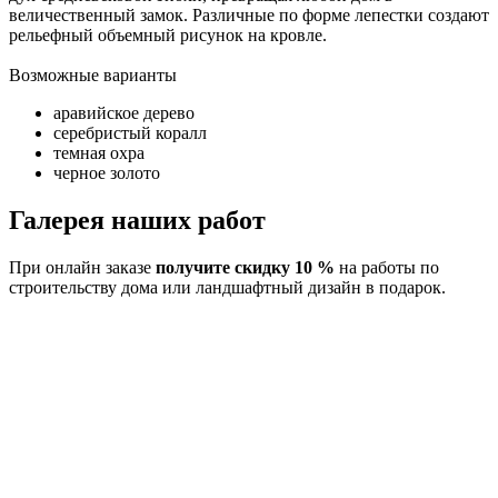
величественный замок. Различные по форме лепестки создают
рельефный объемный рисунок на кровле.
Возможные варианты
аравийское дерево
серебристый коралл
темная охра
черное золото
Галерея наших работ
При онлайн заказе
получите скидку 10 %
на работы по
строительству дома или ландшафтный дизайн в подарок.