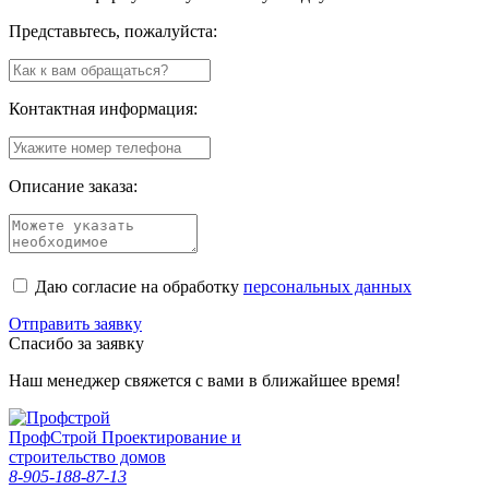
Представьтесь, пожалуйста:
Контактная информация:
Описание заказа:
Даю согласие на обработку
персональных данных
Отправить заявку
Спасибо за заявку
Наш менеджер свяжется с вами в ближайшее время!
Проф
Строй
Проектирование и
строительство домов
8-905-188-87-13