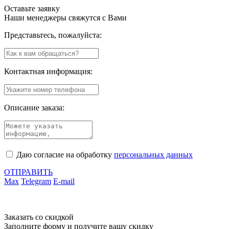
Оставьте заявку
Наши менеджеры свяжутся с Вами
Представьтесь, пожалуйста:
Контактная информация:
Описание заказа:
Даю согласие на обработку
персональных данных
ОТПРАВИТЬ
Max
Telegram
E-mail
Заказать со скидкой
Заполните форму и получите вашу скидку