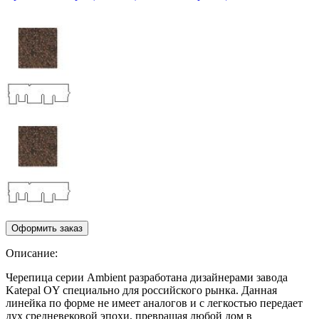
Описание:
Черепица серии Ambient разработана дизайнерами завода
Katepal OY специально для российского рынка. Данная
линейка по форме не имеет аналогов и с легкостью передает
дух средневековой эпохи, превращая любой дом в