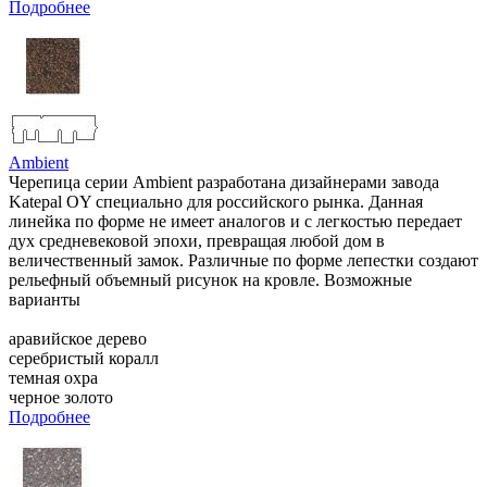
Подробнее
Ambient
Черепица серии Ambient разработана дизайнерами завода
Katepal OY специально для российского рынка. Данная
линейка по форме не имеет аналогов и с легкостью передает
дух средневековой эпохи, превращая любой дом в
величественный замок. Различные по форме лепестки создают
рельефный объемный рисунок на кровле. Возможные
варианты
аравийское дерево
серебристый коралл
темная охра
черное золото
Подробнее