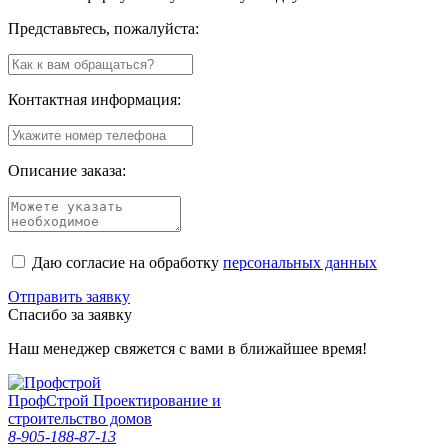
Представьтесь, пожалуйста:
Контактная информация:
Описание заказа:
Даю согласие на обработку
персональных данных
Отправить заявку
Спасибо за заявку
Наш менеджер свяжется с вами в ближайшее время!
Проф
Строй
Проектирование и
строительство домов
8-905-188-87-13