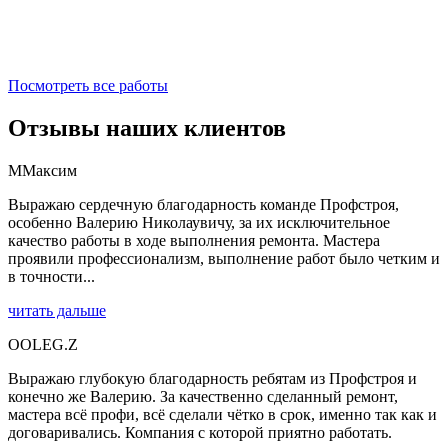
Посмотреть все работы
Отзывы наших клиентов
М
Максим
Выражаю сердечную благодарность команде Профстроя,
особенно Валерию Николаувичу, за их исключительное
качество работы в ходе выполнения ремонта. Мастера
проявили профессионализм, выполнение работ было четким и
в точности...
читать дальше
O
OLEG.Z
Выражаю глубокую благодарность ребятам из Профстроя и
конечно же Валерию. За качественно сделанный ремонт,
мастера всё профи, всё сделали чётко в срок, именно так как и
договаривались. Компания с которой приятно работать.