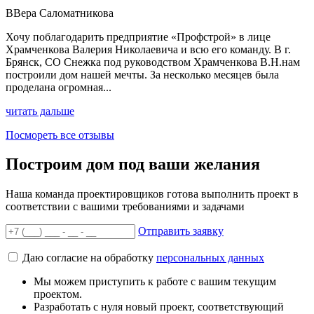
В
Вера Саломатникова
Хочу поблагодарить предприятие «Профстрой» в лице
Храмченкова Валерия Николаевича и всю его команду. В г.
Брянск, СО Снежка под руководством Храмченкова В.Н.нам
построили дом нашей мечты. За несколько месяцев была
проделана огромная...
читать дальше
Посмореть все отзывы
Построим дом под ваши желания
Наша команда проектировщиков готова выполнить проект в
соответствии с вашими требованиями и задачами
Отправить заявку
Даю согласие на обработку
персональных данных
Мы можем приступить к работе с вашим текущим
проектом.
Разработать с нуля новый проект, соответствующий