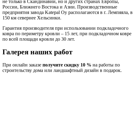
не только в Скандинавии, но и других странах Европы,
России, Ближнего Востока и Азии. Производственные
предприятия завода Katepal Oy располагаются в г. Лемпяяла, в
150 км севернее Хельсинки.
Гарантия производителя при использовании подкладочного
ковра по периметру кровли – 15 лет, при подкладочном ковре
по всей площади кровли до 30 лет.
Галерея наших работ
При онлайн заказе
получите скидку 10 %
на работы по
строительству дома или ландшафтный дизайн в подарок.