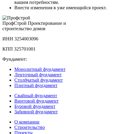
вашим потребностям.
Внести изменения в уже имеющийся проект.
Проф
Строй
Проектирование и
строительство домов
ИНН 3254003096
КПП 325701001
Фундамент:
Монолитный фундамент
Ленточный фундамент
Столбчатый фундамент
Плитный фундамент
Свайный фундамент
Винтовой фундамент
Буровой фундамент
Забивной фундамент
О компании
Строительство
Проекты