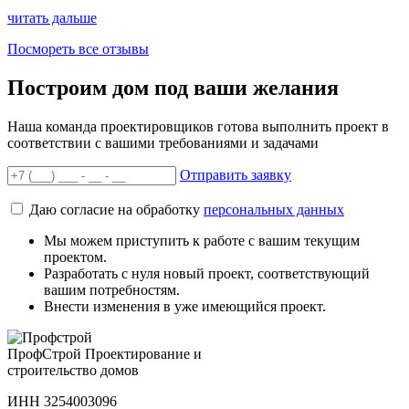
читать дальше
Посмореть все отзывы
Построим дом под ваши желания
Наша команда проектировщиков готова выполнить проект в
соответствии с вашими требованиями и задачами
Отправить заявку
Даю согласие на обработку
персональных данных
Мы можем приступить к работе с вашим текущим
проектом.
Разработать с нуля новый проект, соответствующий
вашим потребностям.
Внести изменения в уже имеющийся проект.
Проф
Строй
Проектирование и
строительство домов
ИНН 3254003096