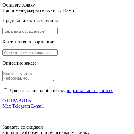
Оставьте заявку
Наши менеджеры свяжутся с Вами
Представьтесь, пожалуйста:
Контактная информация:
Описание заказа:
Даю согласие на обработку
персональных данных
ОТПРАВИТЬ
Max
Telegram
E-mail
Заказать со скидкой
Заполните форму и получите вашу скидку