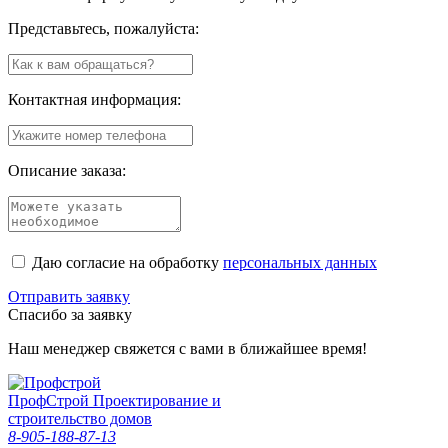
Представьтесь, пожалуйста:
Контактная информация:
Описание заказа:
Даю согласие на обработку
персональных данных
Отправить заявку
Спасибо за заявку
Наш менеджер свяжется с вами в ближайшее время!
Проф
Строй
Проектирование и
строительство домов
8-905-188-87-13