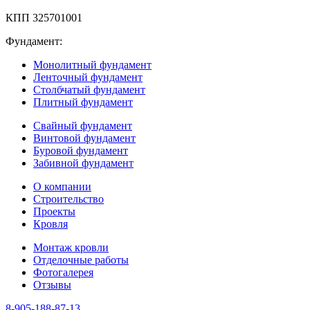
КПП 325701001
Фундамент:
Монолитный фундамент
Ленточный фундамент
Столбчатый фундамент
Плитный фундамент
Свайный фундамент
Винтовой фундамент
Буровой фундамент
Забивной фундамент
О компании
Строительство
Проекты
Кровля
Монтаж кровли
Отделочные работы
Фотогалерея
Отзывы
8-905-188-87-13